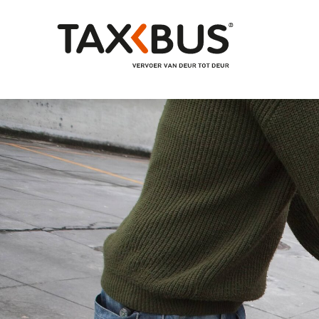
Naar hoofdinhoud