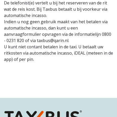
De telefonist(e) vertelt u bij het reserveren van de rit
wat de reis kost. Bij Taxbus betaalt u bij voorkeur via
automatische incasso.
Indien u nog geen gebruik maakt van het betalen via
automatische incasso, dan kunt u een
aanvraagformulier opvragen via de informatielijn 0800
- 0231 820 of via taxbus@qarin.nl.
U kunt niet contant betalen in de taxi. U betaalt uw
ritkosten via automatische incasso, iDEAL (meteen in de
app) of per pin.