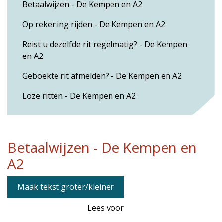
Betaalwijzen - De Kempen en A2
Op rekening rijden - De Kempen en A2
Reist u dezelfde rit regelmatig? - De Kempen
en A2
Geboekte rit afmelden? - De Kempen en A2
Loze ritten - De Kempen en A2
Betaalwijzen - De Kempen en
A2
Maak tekst groter/kleiner
Lees voor