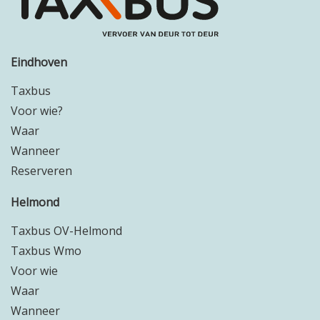
Eindhoven
Taxbus
Voor wie?
Waar
Wanneer
Reserveren
Helmond
Taxbus OV-Helmond
Taxbus Wmo
Voor wie
Waar
Wanneer