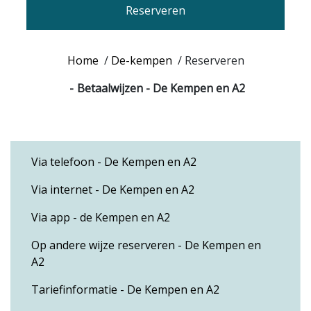
Reserveren
Home
/
De-kempen
/
Reserveren
Betaalwijzen - De Kempen en A2
Via telefoon - De Kempen en A2
Via internet - De Kempen en A2
Via app - de Kempen en A2
Op andere wijze reserveren - De Kempen en
A2
Tariefinformatie - De Kempen en A2