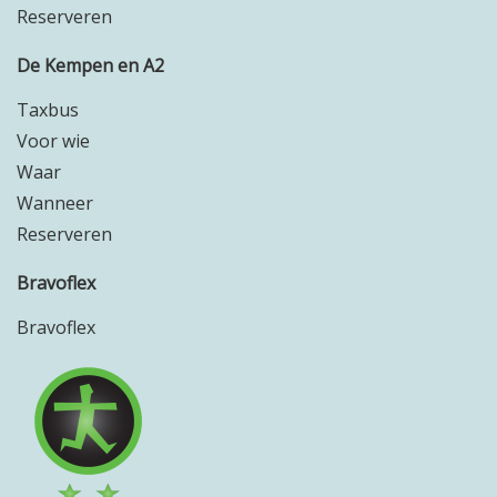
Reserveren
De Kempen en A2
Taxbus
Voor wie
Waar
Wanneer
Reserveren
Bravoflex
Bravoflex