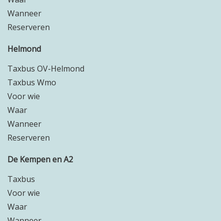
Wanneer
Reserveren
Helmond
Taxbus OV-Helmond
Taxbus Wmo
Voor wie
Waar
Wanneer
Reserveren
De Kempen en A2
Taxbus
Voor wie
Waar
Wanneer