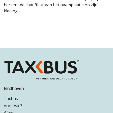
herkent de chauffeur aan het naamplaatje op zijn
kleding.
Eindhoven
Taxbus
Voor wie?
Waar