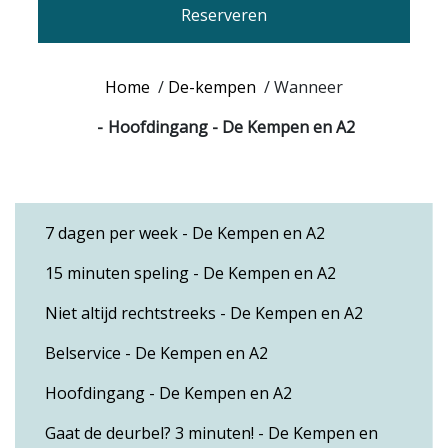
Reserveren
Home
/
De-kempen
/
Wanneer
Hoofdingang - De Kempen en A2
7 dagen per week - De Kempen en A2
15 minuten speling - De Kempen en A2
Niet altijd rechtstreeks - De Kempen en A2
Belservice - De Kempen en A2
Hoofdingang - De Kempen en A2
Gaat de deurbel? 3 minuten! - De Kempen en