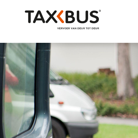
Naar hoofdinhoud