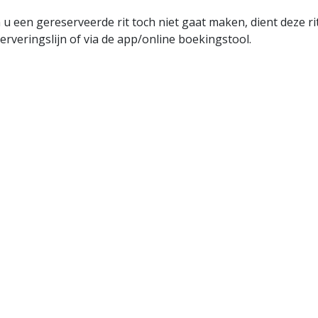
 u een gereserveerde rit toch niet gaat maken, dient deze 
erveringslijn of via de app/online boekingstool.