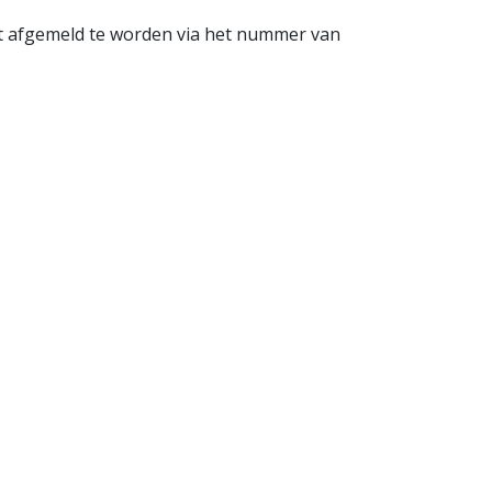
rit afgemeld te worden via het nummer van