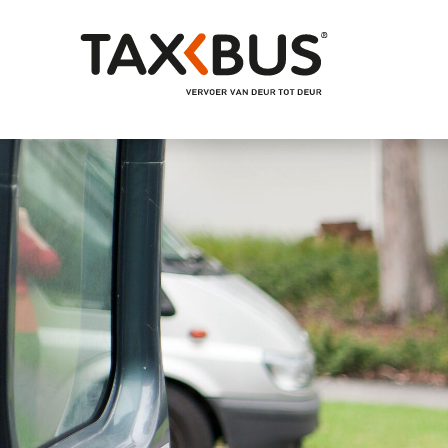
Naar hoofdinhoud