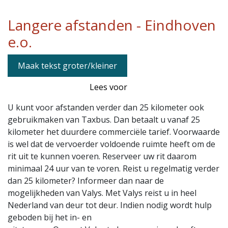
Langere afstanden - Eindhoven
e.o.
Maak tekst groter/kleiner
Lees voor
U kunt voor afstanden verder dan 25 kilometer ook
gebruikmaken van Taxbus. Dan betaalt u vanaf 25
kilometer het duurdere commerciële tarief. Voorwaarde
is wel dat de vervoerder voldoende ruimte heeft om de
rit uit te kunnen voeren. Reserveer uw rit daarom
minimaal 24 uur van te voren. Reist u regelmatig verder
dan 25 kilometer? Informeer dan naar de
mogelijkheden van Valys. Met Valys reist u in heel
Nederland van deur tot deur. Indien nodig wordt hulp
geboden bij het in- en