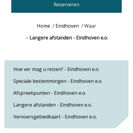
Reserveren
Home
/
Eindhoven
/
Waar
Langere afstanden - Eindhoven e.o.
Hoe ver mag u reizen? - Eindhoven e.o.
Speciale bestemmingen - Eindhoven e.o.
Afspreekpunten - Eindhoven e.o.
Langere afstanden - Eindhoven e.o.
Vervoersgebiedkaart - Eindhoven e.o.