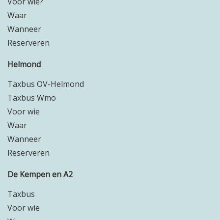
Voor wie?
Waar
Wanneer
Reserveren
Helmond
Taxbus OV-Helmond
Taxbus Wmo
Voor wie
Waar
Wanneer
Reserveren
De Kempen en A2
Taxbus
Voor wie