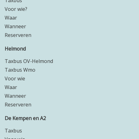
Taxbus
Voor wie?
Waar
Wanneer
Reserveren
Helmond
Taxbus OV-Helmond
Taxbus Wmo
Voor wie
Waar
Wanneer
Reserveren
De Kempen en A2
Taxbus