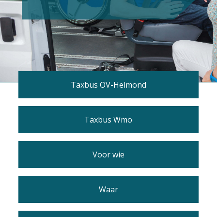
Taxbus OV-Helmond
Taxbus Wmo
Voor wie
Waar