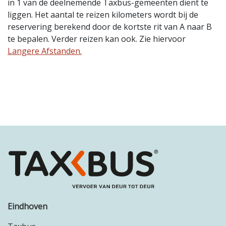
in 1 van de deelnemende Taxbus-gemeenten dient te
liggen. Het aantal te reizen kilometers wordt bij de
reservering berekend door de kortste rit van A naar B
te bepalen. Verder reizen kan ook. Zie hiervoor
Langere Afstanden.
Eindhoven