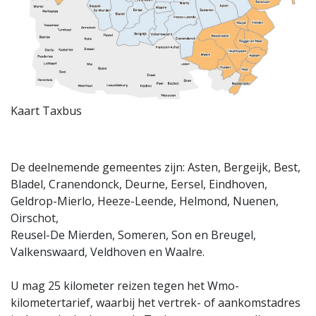
Kaart Taxbus
De deelnemende gemeentes zijn: Asten, Bergeijk, Best,
Bladel, Cranendonck, Deurne, Eersel, Eindhoven,
Geldrop-Mierlo, Heeze-Leende, Helmond, Nuenen,
Oirschot,
Reusel-De Mierden, Someren, Son en Breugel,
Valkenswaard, Veldhoven en Waalre.
U mag 25 kilometer reizen tegen het Wmo-
kilometertarief, waarbij het vertrek- of aankomstadres