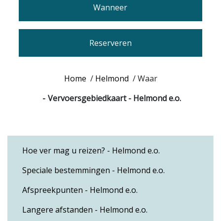
Wanneer
Reserveren
Home
/
Helmond
/
Waar
Vervoersgebiedkaart - Helmond e.o.
Hoe ver mag u reizen? - Helmond e.o.
Speciale bestemmingen - Helmond e.o.
Afspreekpunten - Helmond e.o.
Langere afstanden - Helmond e.o.