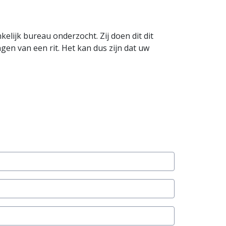
lijk bureau onderzocht. Zij doen dit dit
en van een rit. Het kan dus zijn dat uw