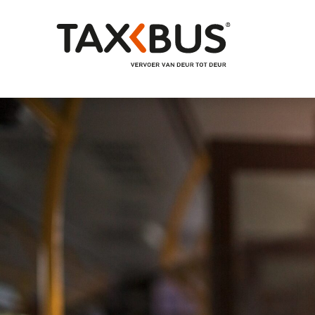
Naar hoofdinhoud