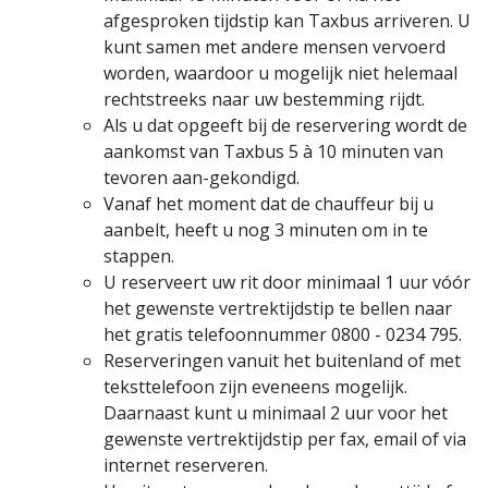
afgesproken tijdstip kan Taxbus arriveren. U
kunt samen met andere mensen vervoerd
worden, waardoor u mogelijk niet helemaal
rechtstreeks naar uw bestemming rijdt.
Als u dat opgeeft bij de reservering wordt de
aankomst van Taxbus 5 à 10 minuten van
tevoren aan-gekondigd.
Vanaf het moment dat de chauffeur bij u
aanbelt, heeft u nog 3 minuten om in te
stappen.
U reserveert uw rit door minimaal 1 uur vóór
het gewenste vertrektijdstip te bellen naar
het gratis telefoonnummer 0800 - 0234 795.
Reserveringen vanuit het buitenland of met
teksttelefoon zijn eveneens mogelijk.
Daarnaast kunt u minimaal 2 uur voor het
gewenste vertrektijdstip per fax, email of via
internet reserveren.