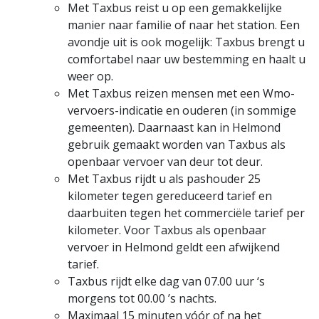
Met Taxbus reist u op een gemakkelijke
manier naar familie of naar het station. Een
avondje uit is ook mogelijk: Taxbus brengt u
comfortabel naar uw bestemming en haalt u
weer op.
Met Taxbus reizen mensen met een Wmo-
vervoers-indicatie en ouderen (in sommige
gemeenten). Daarnaast kan in Helmond
gebruik gemaakt worden van Taxbus als
openbaar vervoer van deur tot deur.
Met Taxbus rijdt u als pashouder 25
kilometer tegen gereduceerd tarief en
daarbuiten tegen het commerciële tarief per
kilometer. Voor Taxbus als openbaar
vervoer in Helmond geldt een afwijkend
tarief.
Taxbus rijdt elke dag van 07.00 uur ‘s
morgens tot 00.00 ’s nachts.
Maximaal 15 minuten vóór of na het