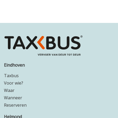
Eindhoven
Taxbus
Voor wie?
Waar
Wanneer
Reserveren
Helmond