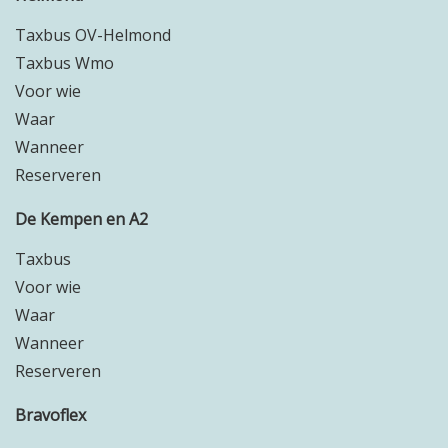
Taxbus OV-Helmond
Taxbus Wmo
Voor wie
Waar
Wanneer
Reserveren
De Kempen en A2
Taxbus
Voor wie
Waar
Wanneer
Reserveren
Bravoflex