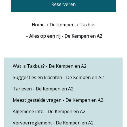
Reserveren
Home
/
De-kempen
/
Taxbus
Alles op een rij - De Kempen en A2
Wat is Taxbus? - De Kempen en A2
Suggesties en klachten - De Kempen en A2
Tarieven - De Kempen en A2
Meest gestelde vragen - De Kempen en A2
Algemene info - De Kempen en A2
Vervoerreglement - De Kempen en A2