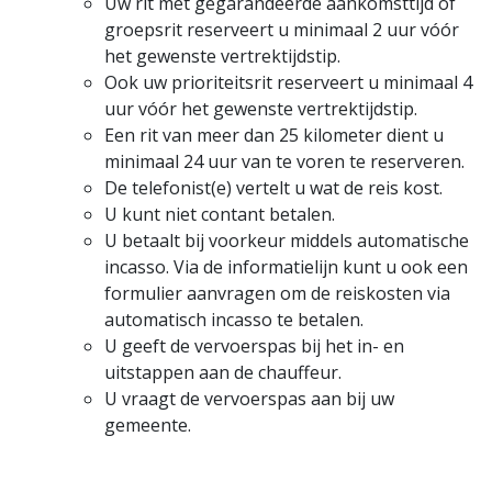
Uw rit met gegarandeerde aankomsttijd of
groepsrit reserveert u minimaal 2 uur vóór
het gewenste vertrektijdstip.
Ook uw prioriteitsrit reserveert u minimaal 4
uur vóór het gewenste vertrektijdstip.
Een rit van meer dan 25 kilometer dient u
minimaal 24 uur van te voren te reserveren.
De telefonist(e) vertelt u wat de reis kost.
U kunt niet contant betalen.
U betaalt bij voorkeur middels automatische
incasso. Via de informatielijn kunt u ook een
formulier aanvragen om de reiskosten via
automatisch incasso te betalen.
U geeft de vervoerspas bij het in- en
uitstappen aan de chauffeur.
U vraagt de vervoerspas aan bij uw
gemeente.