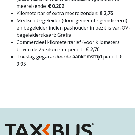
meereizende:
€ 0,202
Kilometertarief extra meereizenden:
€ 2,76
Medisch begeleider (door gemeente geïndiceerd)
en begeleider indien pashouder in bezit is van OV-
begeleiderskaart:
Gratis
Commercieel kilometertarief (voor kilometers
boven de 25 kilometer per rit):
€ 2,76
Toeslag gegarandeerde
aankomsttijd
per rit:
€
9,95