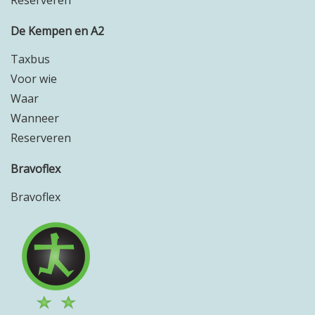
Reserveren
De Kempen en A2
Taxbus
Voor wie
Waar
Wanneer
Reserveren
Bravoflex
Bravoflex