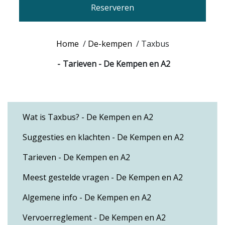
Reserveren
Home
/
De-kempen
/
Taxbus
Tarieven - De Kempen en A2
Wat is Taxbus? - De Kempen en A2
Suggesties en klachten - De Kempen en A2
Tarieven - De Kempen en A2
Meest gestelde vragen - De Kempen en A2
Algemene info - De Kempen en A2
Vervoerreglement - De Kempen en A2