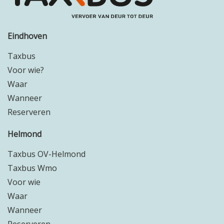
Eindhoven
Taxbus
Voor wie?
Waar
Wanneer
Reserveren
Helmond
Taxbus OV-Helmond
Taxbus Wmo
Voor wie
Waar
Wanneer