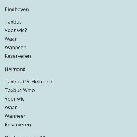
Eindhoven
Taxbus
Voor wie?
Waar
Wanneer
Reserveren
Helmond
Taxbus OV-Helmond
Taxbus Wmo
Voor wie
Waar
Wanneer
Reserveren