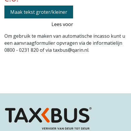
Maak tekst groter/kleiner
Lees voor
Om gebruik te maken van automatische incasso kunt u
een aanvraagformulier opvragen via de informatielijn
0800 - 0231 820 of via taxbus@qarin.nl.