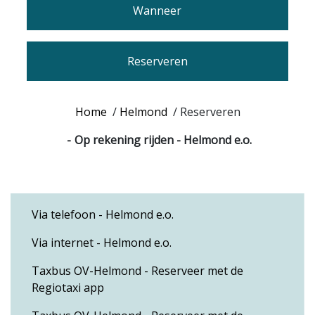
Wanneer
Reserveren
Home
/
Helmond
/
Reserveren
Op rekening rijden - Helmond e.o.
Via telefoon - Helmond e.o.
Via internet - Helmond e.o.
Taxbus OV-Helmond - Reserveer met de
Regiotaxi app