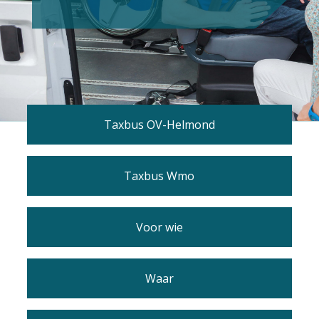
Taxbus OV-Helmond
Taxbus Wmo
Voor wie
Waar