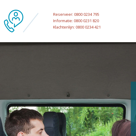
Reserveer: 0800 0234 795
Informatie: 0800 0231 820
Klachtenlijn: 0800 0234 421