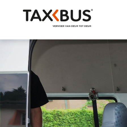
Naar hoofdinhoud