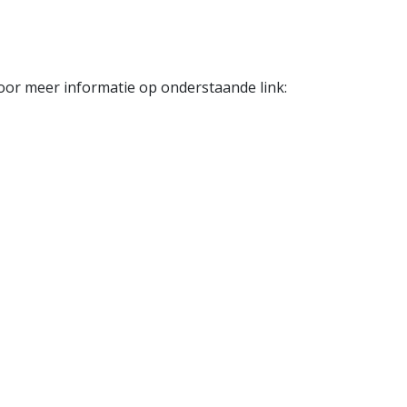
oor meer informatie op onderstaande link: